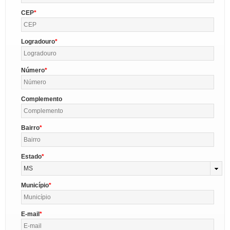
CEP
Logradouro
Número
Complemento
Bairro
Estado
MS
Município
E-mail