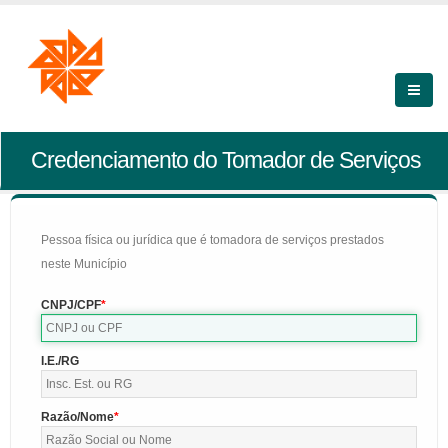
Credenciamento do Tomador de Serviços
Pessoa física ou jurídica que é tomadora de serviços prestados
neste Município
CNPJ/CPF
I.E./RG
Razão/Nome