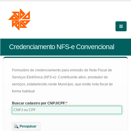
Credenciamento NFS-e Convencional
Formulário de credenciamento para emissão de Nota Fiscal de
Serviços Eletrônica (NFS-e): Contribuinte ativo, prestador de
serviços, estabelecido neste Município, que emite nota fiscal de
forma habitual
Buscar cadastro por CNPJ/CPF:
Pesquisar