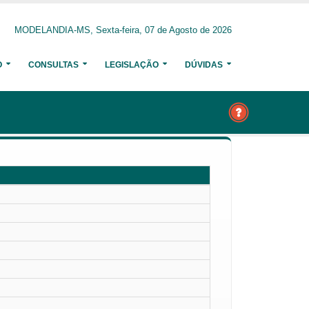
MODELANDIA-MS, Sexta-feira, 07 de Agosto de 2026
O
CONSULTAS
LEGISLAÇÃO
DÚVIDAS