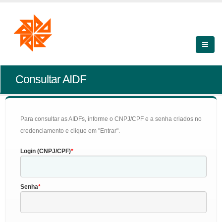
Consultar AIDF
Para consultar as AIDFs, informe o CNPJ/CPF e a senha criados no
credenciamento e clique em "Entrar".
Login (CNPJ/CPF)
Senha